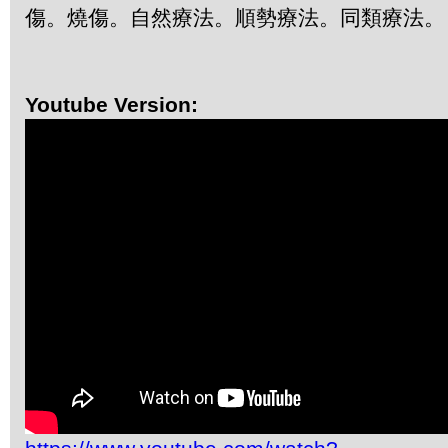
傷。燒傷。自然療法。順勢療法。同類療法
Youtube Version: