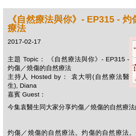
《自然療法與你》- EP315 -
療法
2017-02-17
主題 Topic： 《自然療法與你》- EP315 -
灼傷／燒傷的自然療法
主持人 Hosted by： 袁大明(自然療法醫
生), Diana
嘉賓 Guest：
今集袁醫生同大家分享灼傷／燒傷的自然療法
灼傷／燒傷的自然療法。灼傷的自然療法。