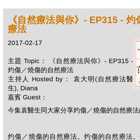
《自然療法與你》- EP315 -
療法
2017-02-17
主題 Topic： 《自然療法與你》- EP315 -
灼傷／燒傷的自然療法
主持人 Hosted by： 袁大明(自然療法醫
生), Diana
嘉賓 Guest：
今集袁醫生同大家分享灼傷／燒傷的自然療法
灼傷／燒傷的自然療法。灼傷的自然療法。