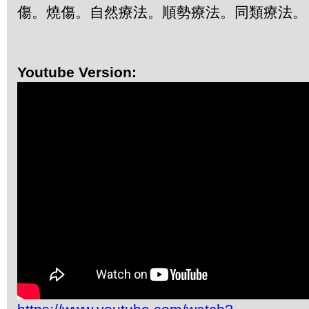
傷。燒傷。自然療法。順勢療法。同類療法
Youtube Version: