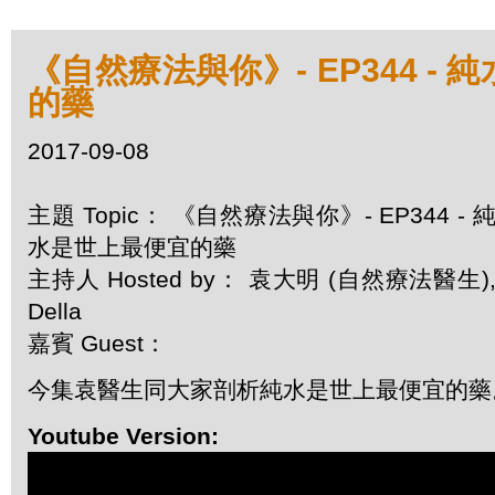
《自然療法與你》- EP344 -
的藥
2017-09-08
主題 Topic： 《自然療法與你》- EP344 - 
水是世上最便宜的藥
主持人 Hosted by： 袁大明 (自然療法醫生)
Della
嘉賓 Guest：
今集袁醫生同大家剖析純水是世上最便宜的藥
Youtube Version: