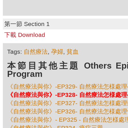
第一節 Section 1
下載 Download
Tags:
自然療法
,
孕婦
,
貧血
本節目其他主題 Others Episod
Program
《自然療法與你》-EP329- 自然療法怎様處
《自然療法與你》-EP328- 自然療法怎様處
《自然療法與你》-EP327- 自然療法怎様處
《自然療法與你》-EP326- 自然療法怎様處
《自然療法與你》- EP325 - 自然療法怎様
《自然療法與你》-EP324- 癌症三題