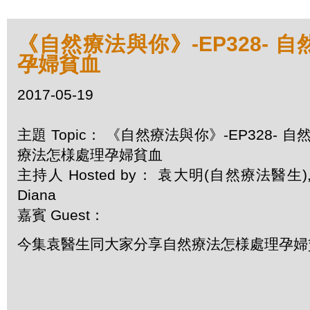
《自然療法與你》-EP328- 
孕婦貧血
2017-05-19
主題 Topic： 《自然療法與你》-EP328- 自
療法怎様處理孕婦貧血
主持人 Hosted by： 袁大明(自然療法醫生)
Diana
嘉賓 Guest：
今集袁醫生同大家分享自然療法怎様處理孕婦