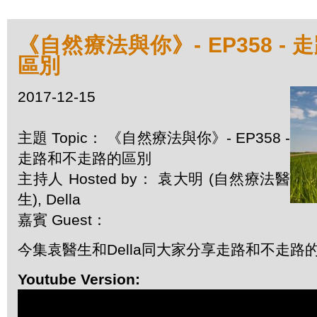
《自然療法與你》- EP358 -
區別
2017-12-15
主題 Topic： 《自然療法與你》- EP358 -
走路和不走路的區別
主持人 Hosted by： 袁大明 (自然療法醫
生), Della
嘉賓 Guest：
今集袁醫生和Della同大家分享走路和不走路
Youtube Version: