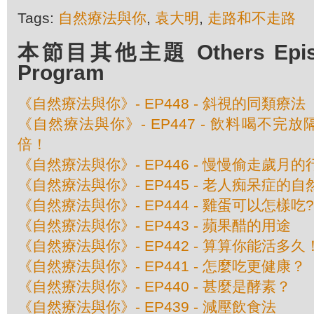
Tags:
自然療法與你
,
袁大明
,
走路和不走路
本節目其他主題 Others Episod
Program
《自然療法與你》- EP448 - 斜視的同類療法
《自然療法與你》- EP447 - 飲料喝不完
倍！
《自然療法與你》- EP446 - 慢慢偷走歲月的
《自然療法與你》- EP445 - 老人痴呆症的
《自然療法與你》- EP444 - 雞蛋可以怎樣吃?
《自然療法與你》- EP443 - 蘋果醋的用途
《自然療法與你》- EP442 - 算算你能活多久
《自然療法與你》- EP441 - 怎麼吃更健康？
《自然療法與你》- EP440 - 甚麼是酵素？
《自然療法與你》- EP439 - 減壓飲食法