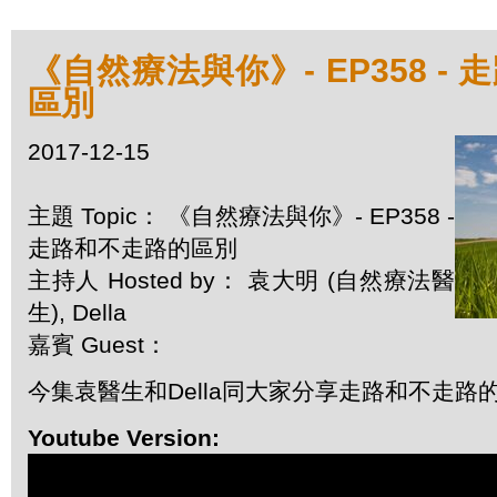
《自然療法與你》- EP358 -
區別
2017-12-15
主題 Topic： 《自然療法與你》- EP358 -
走路和不走路的區別
主持人 Hosted by： 袁大明 (自然療法醫
生), Della
嘉賓 Guest：
今集袁醫生和Della同大家分享走路和不走路
Youtube Version: