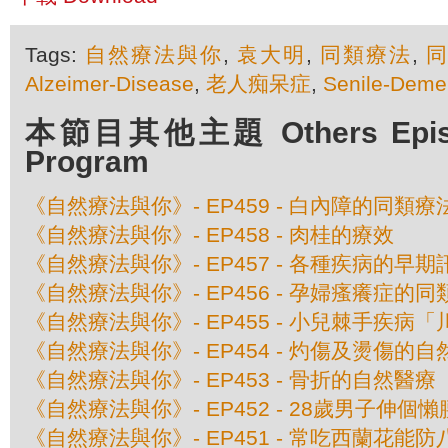
Tags:
自然療法與你
,
袁大明
,
同類療法
,
Alzeimer-Disease
,
老人痴呆症
,
Senile-Deme
本節目其他主題 Others Episod
Program
《自然療法與你》- EP459 - 白內障的同類療
《自然療法與你》- EP458 - 肉桂的療效
《自然療法與你》- EP457 - 各種疾病的早期
《自然療法與你》- EP456 - 孕婦瘙癢症的
《自然療法與你》- EP455 - 小兒棘手疾
《自然療法與你》- EP454 - 灼傷及燙傷的
《自然療法與你》- EP453 - 骨折的自然醫療
《自然療法與你》- EP452 - 28歲男子伸
《自然療法與你》- EP451 - 常吃西蘭花能