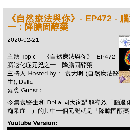
《自然療法與你》- EP472 -
一：降膽固醇藥
2020-02-21
主題 Topic： 《自然療法與你》- EP472 -
腦退化症元兇之一：降膽固醇藥
主持人 Hosted by： 袁大明 (自然療法醫
生), Della
嘉賓 Guest：
今集袁醫生和 Della 同大家講解導致「腦
痴呆症」）的其中一個元兇就是「降膽固醇藥
Youtube Version: