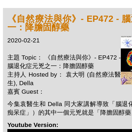
《自然療法與你》- EP472 -
一：降膽固醇藥
2020-02-21
主題 Topic： 《自然療法與你》- EP472 -
腦退化症元兇之一：降膽固醇藥
主持人 Hosted by： 袁大明 (自然療法醫
生), Della
嘉賓 Guest：
今集袁醫生和 Della 同大家講解導致「腦
痴呆症」）的其中一個元兇就是「降膽固醇藥
Youtube Version: