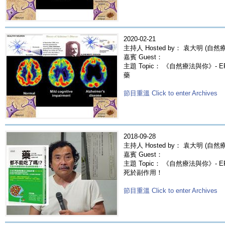
2020-02-21
主持人 Hosted by： 袁大明 (自然療法
嘉賓 Guest：
主題 Topic： 《自然療法與你》- 
藥
節目重溫 Click to enter Archives
2018-09-28
主持人 Hosted by： 袁大明 (自然療法
嘉賓 Guest：
主題 Topic： 《自然療法與你》- 
死於副作用！
節目重溫 Click to enter Archives