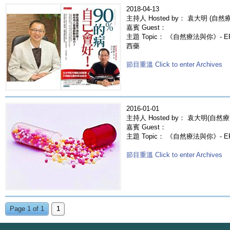
2018-04-13
主持人 Hosted by： 袁大明 (自然療法
嘉賓 Guest：
主題 Topic： 《自然療法與你》- 
西藥
節目重溫 Click to enter Archives
2016-01-01
主持人 Hosted by： 袁大明(自然療
嘉賓 Guest：
主題 Topic： 《自然療法與你》- 
節目重溫 Click to enter Archives
Page 1 of 1
1