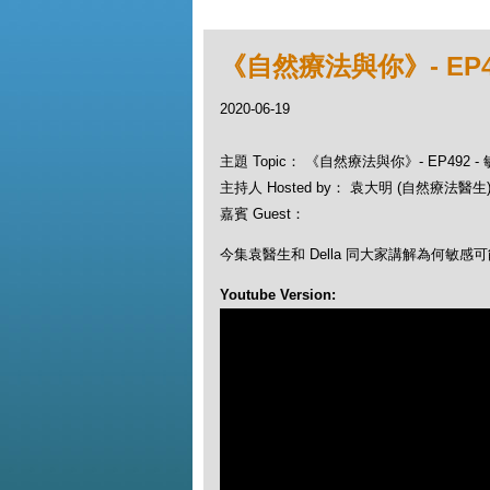
《自然療法與你》- EP
2020-06-19
主題 Topic： 《自然療法與你》- EP492
主持人 Hosted by： 袁大明 (自然療法醫生), 
嘉賓 Guest：
今集袁醫生和 Della 同大家講解為何敏感
Youtube Version: