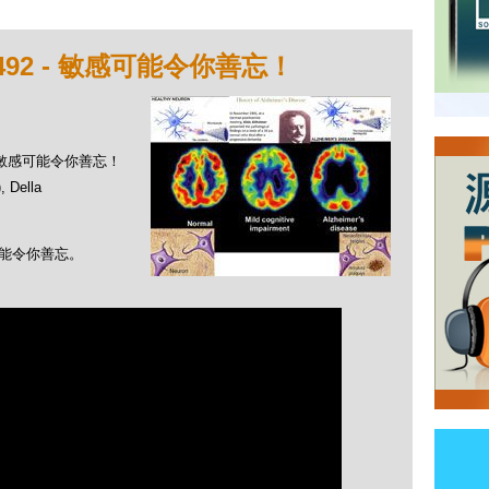
492 - 敏感可能令你善忘！
 - 敏感可能令你善忘！
Della
可能令你善忘。