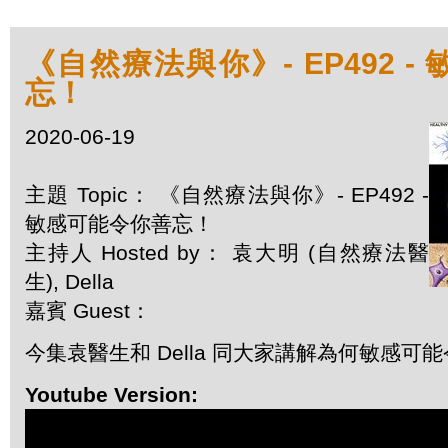
《自然療法與你》- EP492 
忘！
2020-06-19
主題 Topic： 《自然療法與你》- EP492 -
敏感可能令你善忘！
主持人 Hosted by： 袁大明 (自然療法醫
生), Della
嘉賓 Guest：
今集袁醫生和 Della 同大家講解為何敏感可
Youtube Version: