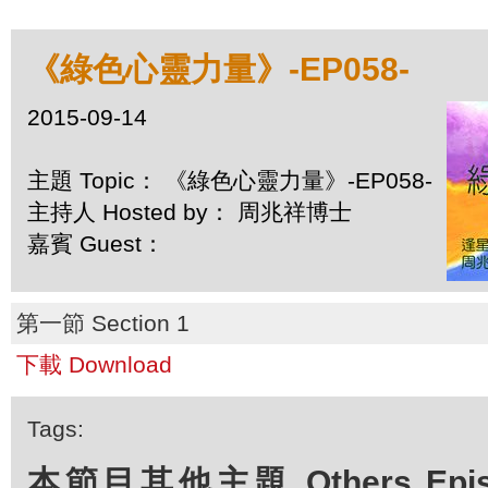
《綠色心靈力量》-EP058-
2015-09-14
主題 Topic： 《綠色心靈力量》-EP058-
主持人 Hosted by： 周兆祥博士
嘉賓 Guest：
第一節 Section 1
下載 Download
Tags:
本節目其他主題 Others Episod