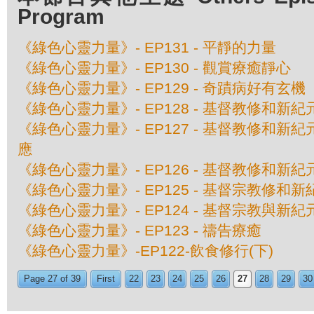
Program
《綠色心靈力量》- EP131 - 平靜的力量
《綠色心靈力量》- EP130 - 觀賞療癒靜心
《綠色心靈力量》- EP129 - 奇蹟病好有玄機
《綠色心靈力量》- EP128 - 基督教修和新紀
《綠色心靈力量》- EP127 - 基督教修和新紀
應
《綠色心靈力量》- EP126 - 基督教修和新紀元
《綠色心靈力量》- EP125 - 基督宗教修和新紀
《綠色心靈力量》- EP124 - 基督宗教與新
《綠色心靈力量》- EP123 - 禱告療癒
《綠色心靈力量》-EP122-飲食修行(下)
Page 27 of 39
First
22
23
24
25
26
27
28
29
30