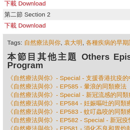
下載 Download
第二節 Section 2
下載 Download
Tags:
自然療法與你
,
袁大明
,
各種疾病的早期
本節目其他主題 Others Episod
Program
《自然療法與你》- Special - 支援香港抗
《自然療法與你》- EP585 - 暈浪的同類療法
《自然療法與你》- Special - 新冠流感的同
《自然療法與你》- EP584 - 妊娠嘔吐的同類
《自然療法與你》- EP583 - 蚊叮蟲咬的同類
《自然療法與你》- EP582 - Special - 
《自然療法與你》- EP581 - 消化不良和胃