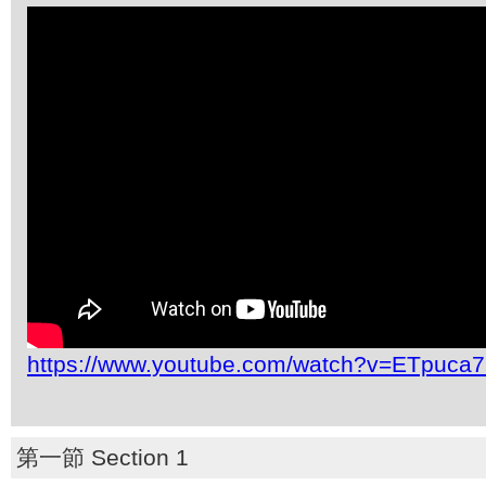
https://www.youtube.com/watch?v=ETpuca7
第一節 Section 1