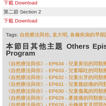
下載 Download
第二節 Section 2
下載 Download
Tags:
自然療法與你
,
袁大明
,
各種疾病的早期
本節目其他主題 Others Episod
Program
《自然療法與你》- EP634 - 兒童黃疸的同類
《自然療法與你》- EP633 - 兒童嘔吐的同類
《自然療法與你》- EP632 - 兒童出牙的同類
《自然療法與你》- EP631 - 兒童腹絞痛的
《自然療法與你》- EP630 - 兒童傷風的同類
《自然療法與你》- EP629 - 產後痛的同類療
《自然療法與你》- EP628 - 分娩後常見問