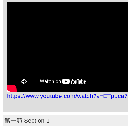
https://www.youtube.com/watch?v=ETpuca7
第一節 Section 1