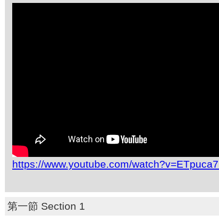
https://www.youtube.com/watch?v=ETpuca7
第一節 Section 1