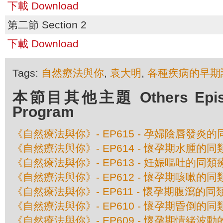
下載 Download
第二節 Section 2
下載 Download
Tags:
自然療法與你
,
袁大明
,
各種疾病的早期
本節目其他主題 Others Episod
Program
《自然療法與你》- EP615 - 孕婦陰唇發炎
《自然療法與你》- EP614 - 懷孕期水腫的
《自然療法與你》- EP613 - 妊娠嘔吐的同類
《自然療法與你》- EP612 - 懷孕期咳嗽的
《自然療法與你》- EP611 - 懷孕期腹瀉的同
《自然療法與你》- EP610 - 懷孕期昏倒的
《自然療法與你》- EP609 - 懷孕期情緒波