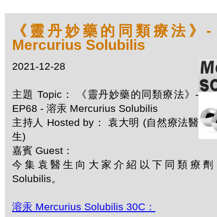
《靈丹妙藥的同類療法》- EP
Mercurius Solubilis
2021-12-28
主題 Topic： 《靈丹妙藥的同類療法》-
EP68 - 溶汞 Mercurius Solubilis
主持人 Hosted by： 袁大明 (自然療法醫
生)
嘉賓 Guest：
今集袁醫生向大家介紹以下同類療劑：溶汞 
Solubilis。
溶汞 Mercurius Solubilis 30C：