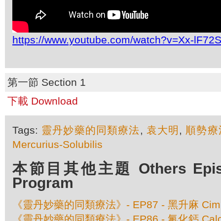
https://www.youtube.com/watch?v=Xx-lF72
第一節 Section 1
下載 Download
Tags:
靈丹妙藥的同類療法
,
袁大明
,
順勢療
Mercurius-Solubilis
本節目其他主題 Others Episod
Program
《靈丹妙藥的同類療法》- EP87 - 黑升麻 Cimici
《靈丹妙藥的同類療法》- EP86 - 氟化鈣 Calcare