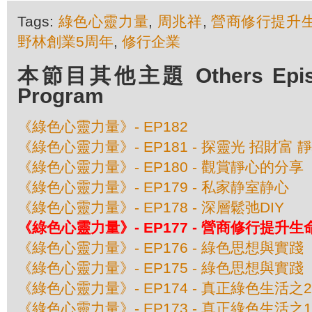
Tags:
綠色心靈力量
,
周兆祥
,
營商修行提升
野林創業5周年
,
修行企業
本節目其他主題 Others Episod
Program
《綠色心靈力量》- EP182
《綠色心靈力量》- EP181 - 探靈光 招財富 
《綠色心靈力量》- EP180 - 觀賞靜心的分享
《綠色心靈力量》- EP179 - 私家静室静心
《綠色心靈力量》- EP178 - 深層鬆弛DIY
《綠色心靈力量》- EP177 - 營商修行提升生
《綠色心靈力量》- EP176 - 綠色思想與實
《綠色心靈力量》- EP175 - 綠色思想與實
《綠色心靈力量》- EP174 - 真正綠色生活
《綠色心靈力量》- EP173 - 真正綠色生活