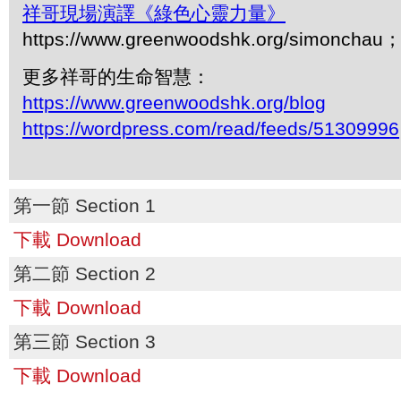
祥哥現場演譯《綠色心靈力量》
https://www.greenwoodshk.org/simonc
更多祥哥的生命智慧：
https://www.greenwoodshk.org/blog
https://wordpress.com/read/feeds/51309996
第一節 Section 1
下載 Download
第二節 Section 2
下載 Download
第三節 Section 3
下載 Download