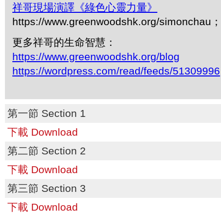
祥哥現場演譯《綠色心靈力量》
https://www.greenwoodshk.org/simonc
更多祥哥的生命智慧：
https://www.greenwoodshk.org/blog
https://wordpress.com/read/feeds/51309996
第一節 Section 1
下載 Download
第二節 Section 2
下載 Download
第三節 Section 3
下載 Download