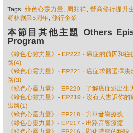
Tags:
綠色心靈力量
,
周兆祥
,
營商修行提升
野林創業5周年
,
修行企業
本節目其他主題 Others Episod
Program
《綠色心靈力量》- EP222 - 癌症的前因和往
路(4)
《綠色心靈力量》- EP221 - 癌症求醫選擇決
路(3)
《綠色心靈力量》- EP220 - 了解癌症逃出生天
《綠色心靈力量》- EP219 - 沒有人告訴你的
出路(1)
《綠色心靈力量》- EP218 - 升華音響療癒
《綠色心靈力量》- EP217 - 出路音響療癒
《綠色心靈力量》- EP216 - 顯化豐盛的秘訣