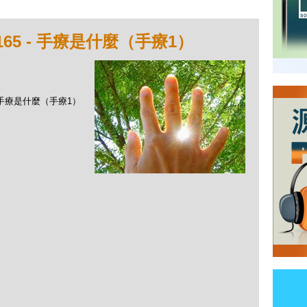
65 - 手療是什麼（手療1）
 - 手療是什麼（手療1）