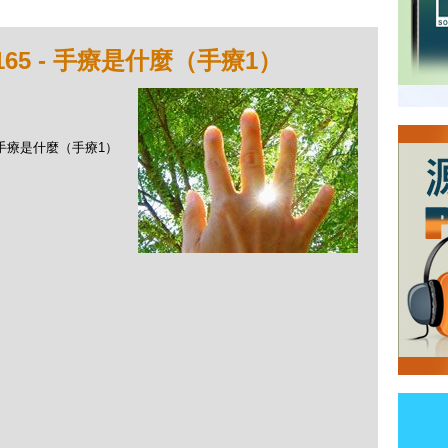
65 - 手療是什麼（手療1）
 - 手療是什麼（手療1）