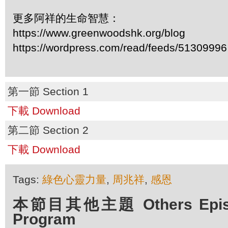
更多阿祥的生命智慧：
https://www.greenwoodshk.org/blog
https://wordpress.com/read/feeds/51309996
第一節 Section 1
下載 Download
第二節 Section 2
下載 Download
Tags:
綠色心靈力量
,
周兆祥
,
感恩
本節目其他主題 Others Episod
Program