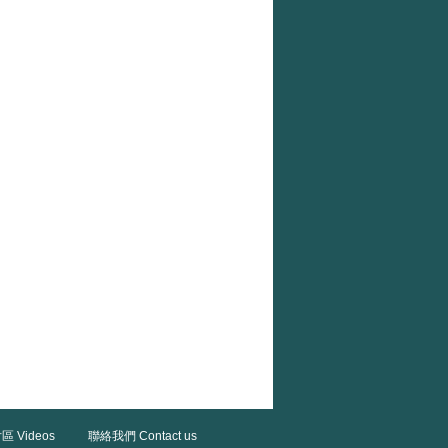
區 Videos
聯絡我們 Contact us