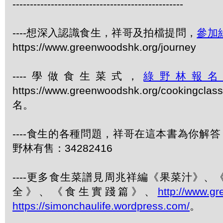
-------------------------------------------------
----想深入認識食生，祥哥及拍檔提問，
參加
https://www.greenwoodshk.org/journey
----學做食生菜式，
綠野林報
https://www.greenwoodshk.org/cookingcl
名。
----食生的各種問題，祥哥在這本書為你解答
野林有售：34282416
----更多食生菜譜見周兆祥編《果菜汁》
全》、《食生實踐篇》、
http://www.g
https://simonchaulife.wordpress.com/
。