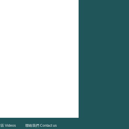
區 Videos
聯絡我們 Contact us