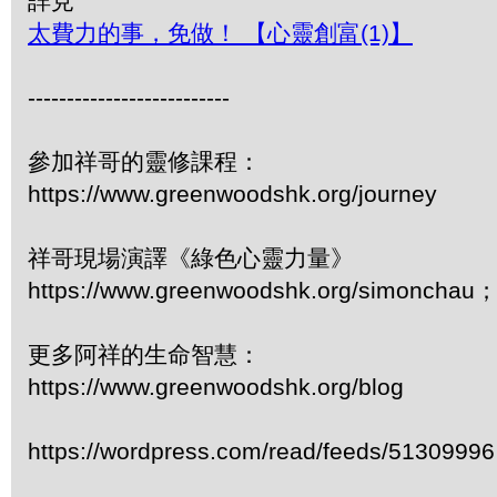
詳見
太費力的事，免做！ 【心靈創富(1)】
--------------------------
參加祥哥的靈修課程：
https://www.greenwoodshk.org/journey
祥哥現場演譯《綠色心靈力量》
https://www.greenwoodshk.org/simonc
更多阿祥的生命智慧：
https://www.greenwoodshk.org/blog
https://wordpress.com/read/feeds/51309996