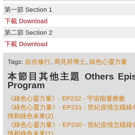
第一節 Section 1
下載 Download
第二節 Section 2
下載 Download
Tags:
自在修行
,
周兆祥博士
,
綠色心靈力量
本節目其他主題 Others Episod
Program
《綠色心靈力量》- EP232 - 宇宙能量療癒
《綠色心靈力量》- EP231 - 世紀疫情怎
情和綠色未來(2)
《綠色心靈力量》- EP230 - 世紀疫情怎
情和綠色未來(1)