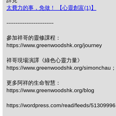
詳見
太費力的事，免做！ 【心靈創富(1)】
--------------------------
參加祥哥的靈修課程：
https://www.greenwoodshk.org/journey
祥哥現場演譯《綠色心靈力量》
https://www.greenwoodshk.org/simonc
更多阿祥的生命智慧：
https://www.greenwoodshk.org/blog
https://wordpress.com/read/feeds/51309996