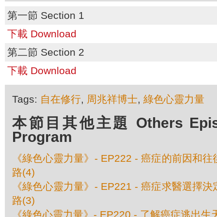
第一節 Section 1
下載 Download
第二節 Section 2
下載 Download
Tags:
自在修行
,
周兆祥博士
,
綠色心靈力量
本節目其他主題 Others Episod
Program
《綠色心靈力量》- EP222 - 癌症的前因和往
路(4)
《綠色心靈力量》- EP221 - 癌症求醫選擇決
路(3)
《綠色心靈力量》- EP220 - 了解癌症逃出生天