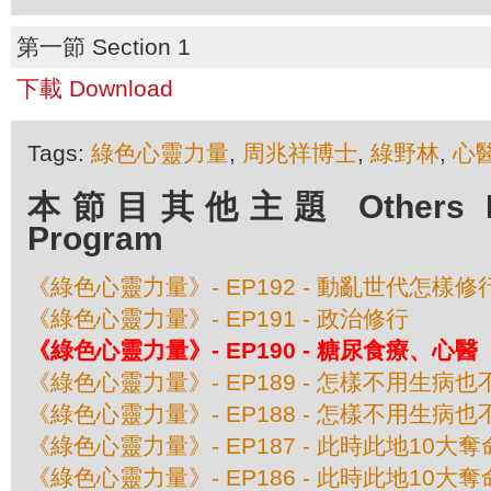
第一節 Section 1
下載 Download
Tags:
綠色心靈力量
,
周兆祥博士
,
綠野林
,
心醫
本節目其他主題 Others Epis
Program
《綠色心靈力量》- EP192 - 動亂世代怎樣修
《綠色心靈力量》- EP191 - 政治修行
《綠色心靈力量》- EP190 - 糖尿食療、心醫
《綠色心靈力量》- EP189 - 怎樣不用生病
《綠色心靈力量》- EP188 - 怎樣不用生病
《綠色心靈力量》- EP187 - 此時此地10大
《綠色心靈力量》- EP186 - 此時此地10大