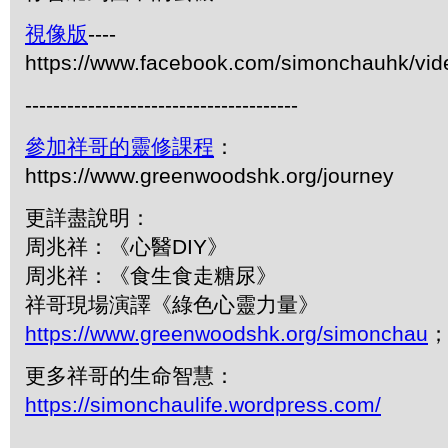
視像版
----
https://www.facebook.com/simonchauhk/vi
---------------------------------------
參加祥哥的靈修課程
：
https://www.greenwoodshk.org/journey
更詳盡說明：
周兆祥：《心醫DIY》
周兆祥：《食生食走糖尿》
祥哥現場演譯《綠色心靈力量》
https://www.greenwoodshk.org/simonchau
；
更多祥哥的生命智慧：
https://simonchaulife.wordpress.com/