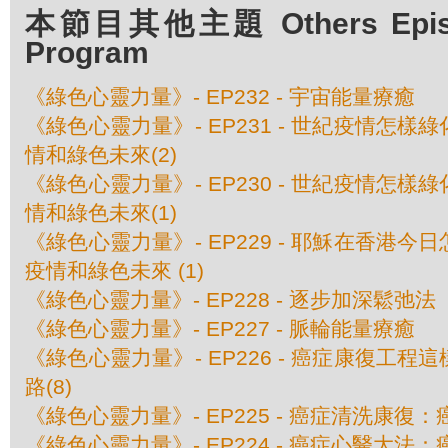
本節目其他主題 Others Episod
Program
《綠色心靈力量》- EP232 - 宇宙能量療癒
《綠色心靈力量》- EP231 - 世紀疫情怎
情和綠色未來(2)
《綠色心靈力量》- EP230 - 世紀疫情怎
情和綠色未來(1)
《綠色心靈力量》- EP229 - 耶穌在香港
疫情和綠色未來 (1)
《綠色心靈力量》- EP228 - 逐步加深鬆弛法
《綠色心靈力量》- EP227 - 脈輪能量療癒
《綠色心靈力量》- EP226 - 癌症康復工
路(8)
《綠色心靈力量》- EP225 - 癌症清洗康復：
《綠色心靈力量》- EP224 - 癌症心醫大法：