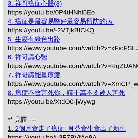
3. 祥哥癌症心醫(3)
https://youtu.be/0P4tHNhl5Eo
4. 癌症是最容易醫好最容易預防的病
https://youtu.be/-2VTjkBfCKQ
5. 生癌有綠色出路
https://www.youtube.com/watch?v=xFicFSL
6. 祥哥講心醫
https://www.youtube.com/watch?v=RqZUA
7. 祥哥講能量療癒
https://www.youtube.com/watch?v=XmCP
8. 癌症不會害死你，請千萬不要被人害死
https://youtu.be/XtdO0-jWywg
** 見證----
1. 2個月食走了癌症: 肖芬食生食出了新生
https://youtu.be/u3F7BVfAg9A