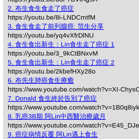
2. 布生食生食走了癌症
https://youtu.be/8i-LNDCmtfM
3. 食生食走了前列腺癌: 范生分享
https://youtu.be/yq4vXfrDlNU
4. 食生食出新生：Lin食生走了癌症 1
https://youtu.be/3_9kCtBNxvM
5. 食生食出新生：Lin食生走了癌症 2
https://youtu.be/2kbefHXy28o
6. 布先生肺癌食生療癒
https://www.youtube.com/watch?v=XI-Chys
7. Donald 食生終於告別了癌症
https://www.youtube.com/watch?v=1B0q8i
8. 乳癌3B期 阿Lin中西醫治療歲月
https://www.youtube.com/watch?v=E45_DJ
9. 癌症病情反覆 阿Lin遇上食生