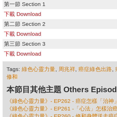
第一節 Section 1
下載 Download
第二節 Section 2
下載 Download
第三節 Section 3
下載 Download
Tags:
綠色心靈力量
,
周兆祥
,
癌症綠色出路
,
修和
本節目其他主題 Others Episodes 
《綠色心靈力量》- EP262 - 癌症怎樣「治神」
《綠色心靈力量》- EP261 -「心法」怎樣治癌 -
《綠色心靈力量》- EP260 - 修和身體送走癌症