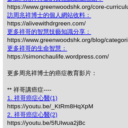
https://www.greenwoodshk.org/core-curricu
訪周兆祥博士的個人網站收料：
https://alivewithdrgreen.com/
更多祥哥的智慧技藝知識分享：
https://www.greenwoodshk.org/blog/
更多祥哥的生命智慧：
https://simonchaulife.wordpress.com/
更多周兆祥博士的癌症教育影片：
** 祥哥講癌症----
1. 祥哥癌症心醫(1)
https://youtu.be/_KtRm8HqXpM
2. 祥哥癌症心醫(2)
https://youtu.be/5fUIwua2jBc