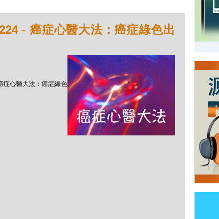
224 - 癌症心醫大法：癌症綠色出
 - 癌症心醫大法：癌症綠色