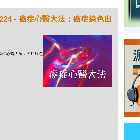
224 - 癌症心醫大法：癌症綠色出
 - 癌症心醫大法：癌症綠色