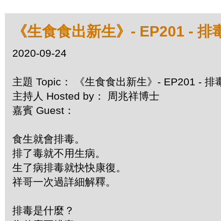
《生食食出新生》- EP201 -
2020-09-24
主題 Topic： 《生食食出新生》- EP201 -
主持人 Hosted by： 周兆祥博士
嘉賓 Guest：
食生就會排毒。
排了毒就不用生病。
生了病排毒就快快康復。
祥哥一次過詳細解釋。
排毒是什麼？