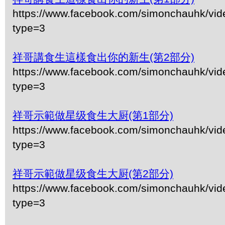
https://www.facebook.com/simonchauhk/vi
type=3
祥哥講食生這樣食出你的新生(第2部分)
https://www.facebook.com/simonchauhk/vi
type=3
祥哥示範做星级食生大厨(第1部分)
https://www.facebook.com/simonchauhk/vi
type=3
祥哥示範做星级食生大厨(第2部分)
https://www.facebook.com/simonchauhk/vi
type=3