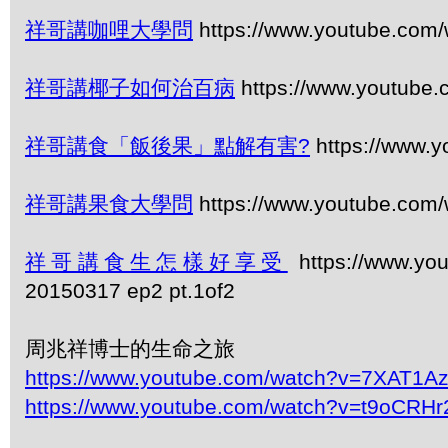
祥哥講咖哩大學問
https://www.youtube.com/
祥哥講椰子如何治百病
https://www.youtube
祥哥講食「飯後果」點解有害?
https://www.
祥哥講果食大學問
https://www.youtube.com
祥哥講食生怎樣好享受
https://www.y
20150317 ep2 pt.1of2
周兆祥博士的生命之旅
https://www.youtube.com/watch?v=7XAT1A
https://www.youtube.com/watch?v=t9oCRHr