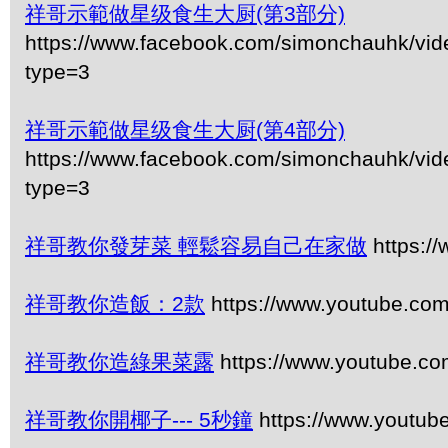
祥哥示範做星级食生大厨(第3部分)
https://www.facebook.com/simonchauhk/vi
type=3
祥哥示範做星级食生大厨(第4部分)
https://www.facebook.com/simonchauhk/vi
type=3
祥哥教你發芽菜 輕鬆容易自己在家做
https:/
祥哥教你造飯：2款
https://www.youtube.co
祥哥教你造綠果菜露
https://www.youtube.
祥哥教你開椰子--- 5秒鐘
https://www.youtu