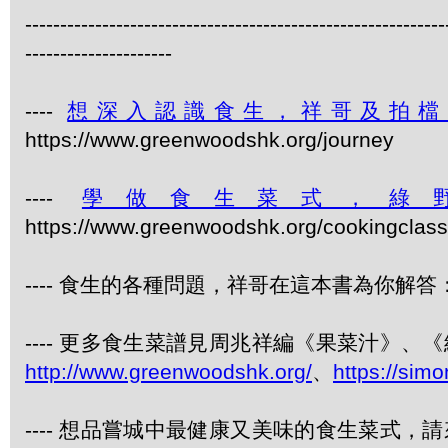
------------------------------------------------------------
---------------------
----
想深入認識食生，祥哥及拍檔
https://www.greenwoodshk.org/journey
----
學做食生菜式，綠
https://www.greenwoodshk.org/cookingcl
---- 食生的各種問題，祥哥在這本書為你解答：
---- 更多食生菜譜見周兆祥編《果菜汁》
http://www.greenwoodshk.org/
、
https://sim
---- 想品嘗城中最健康又美味的食生菜式