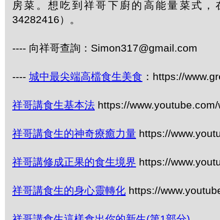
房菜。想吃到祥哥下廚的高能量菜式，
34282416）。
---- 向祥哥查詢：Simon317@gmail.com
----
城中最尖端高檔食生美食
：https://www.gr
祥哥講食生基本法
https://www.youtube.com
祥哥講食生的神奇療癒力量
https://www.you
祥哥講修成正果的食生境界
https://www.you
祥哥講食生的身心靈轉化
https://www.youtu
祥哥講食生這樣食出你的新生(第1部分)