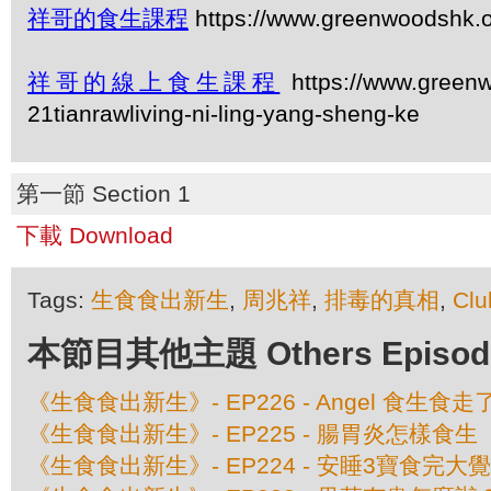
祥哥的食生課程
https://www.greenwoodshk.o
祥哥的線上食生課程
https://www.greenw
21tianrawliving-ni-ling-yang-sheng-ke
第一節 Section 1
下載 Download
Tags:
生食食出新生
,
周兆祥
,
排毒的真相
,
Clu
本節目其他主題 Others Episodes 
《生食食出新生》- EP226 - Angel 食生
《生食食出新生》- EP225 - 腸胃炎怎樣食生
《生食食出新生》- EP224 - 安睡3寶食完大