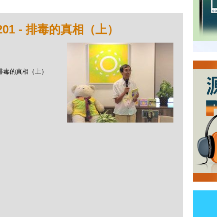
01 - 排毒的真相（上）
 - 排毒的真相（上）