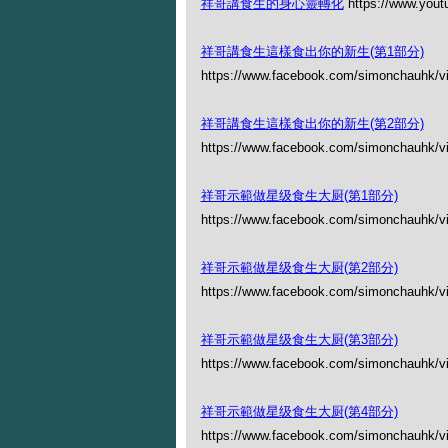
祥哥講食生的身心靈轉化
https://www.you
祥哥講食生這樣食出你的新生(第1部分)
https://www.facebook.com/simonchauhk/
祥哥講食生這樣食出你的新生(第2部分)
https://www.facebook.com/simonchauhk/
祥哥示範做星级食生大厨(第1部分)
https://www.facebook.com/simonchauhk/
祥哥示範做星级食生大厨(第2部分)
https://www.facebook.com/simonchauhk/
祥哥示範做星级食生大厨(第3部分)
https://www.facebook.com/simonchauhk/
祥哥示範做星级食生大厨(第4部分)
https://www.facebook.com/simonchauhk/