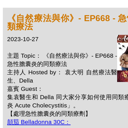
《自然療法與你》- EP668 -
類療法
2023-10-27
主題 Topic： 《自然療法與你》- EP668 -
急性膽囊炎的同類療法
主持人 Hosted by： 袁大明 自然療法醫
生、Della
嘉賓 Guest：
集袁醫生和 Della 同大家分享如何使用同
炎 Acute Cholecystitis」。
【處理急性膽囊炎的同類療劑】
顛茄 Belladonna 30C：