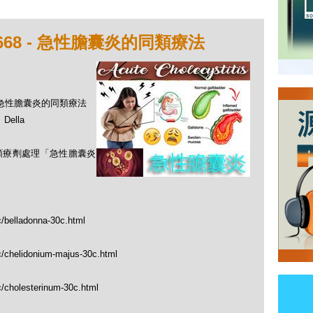
668 - 急性膽囊炎的同類療法
 - 急性膽囊炎的同類療法
ella
同類療劑處理「急性膽囊炎
c/belladonna-30c.html
c/chelidonium-majus-30c.html
c/cholesterinum-30c.html