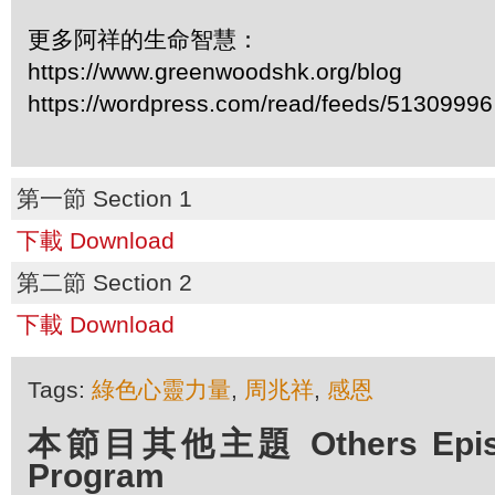
更多阿祥的生命智慧：
https://www.greenwoodshk.org/blog
https://wordpress.com/read/feeds/51309996
第一節 Section 1
下載 Download
第二節 Section 2
下載 Download
Tags:
綠色心靈力量
,
周兆祥
,
感恩
本節目其他主題 Others Episod
Program