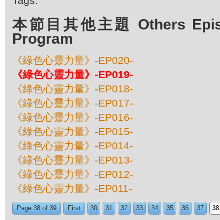
Tags:
本節目其他主題 Others Episod
Program
《綠色心靈力量》-EP020-
《綠色心靈力量》-EP019-
《綠色心靈力量》-EP018-
《綠色心靈力量》-EP017-
《綠色心靈力量》-EP016-
《綠色心靈力量》-EP015-
《綠色心靈力量》-EP014-
《綠色心靈力量》-EP013-
《綠色心靈力量》-EP012-
《綠色心靈力量》-EP011-
Page 38 of 39
First
30
31
32
33
34
35
36
37
38