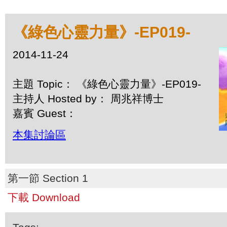
《綠色心靈力量》-EP019-
2014-11-24
主題 Topic： 《綠色心靈力量》-EP019-
主持人 Hosted by： 周兆祥博士
嘉賓 Guest：
本集討論區
第一節 Section 1
下載 Download