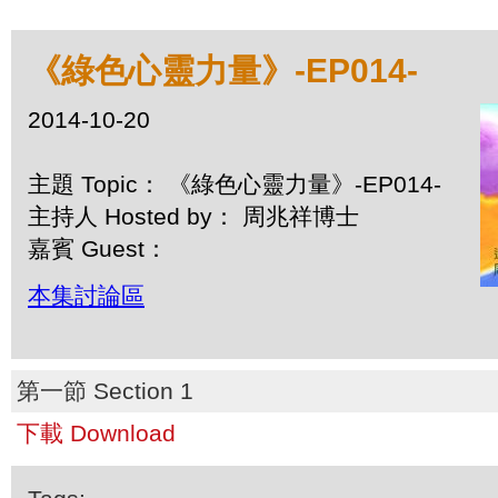
《綠色心靈力量》-EP014-
2014-10-20
主題 Topic： 《綠色心靈力量》-EP014-
主持人 Hosted by： 周兆祥博士
嘉賓 Guest：
本集討論區
第一節 Section 1
下載 Download