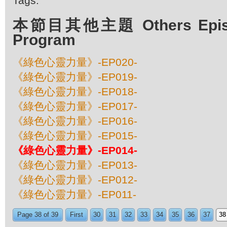
Tags:
本節目其他主題 Others Episod
Program
《綠色心靈力量》-EP020-
《綠色心靈力量》-EP019-
《綠色心靈力量》-EP018-
《綠色心靈力量》-EP017-
《綠色心靈力量》-EP016-
《綠色心靈力量》-EP015-
《綠色心靈力量》-EP014-
《綠色心靈力量》-EP013-
《綠色心靈力量》-EP012-
《綠色心靈力量》-EP011-
Page 38 of 39
First
30
31
32
33
34
35
36
37
38