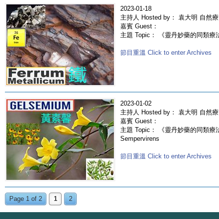
2023-01-18
主持人 Hosted by： 袁大明 自然
嘉賓 Guest：
主題 Topic： 《靈丹妙藥的同類療法》- E
節目重溫 Click to enter Archives
2023-01-02
主持人 Hosted by： 袁大明 自然
嘉賓 Guest：
主題 Topic： 《靈丹妙藥的同類療法》-
Sempervirens
節目重溫 Click to enter Archives
Page 1 of 2
1
2