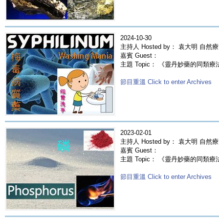
2024-10-30
主持人 Hosted by： 袁大明 自然
嘉賓 Guest：
主題 Topic： 《靈丹妙藥的同類療法》-
節目重溫 Click to enter Archives
2023-02-01
主持人 Hosted by： 袁大明 自然
嘉賓 Guest：
主題 Topic： 《靈丹妙藥的同類療法》- 
節目重溫 Click to enter Archives