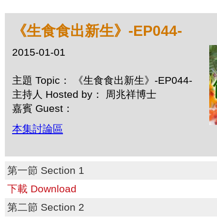
《生食食出新生》-EP044-
2015-01-01
主題 Topic： 《生食食出新生》-EP044-
主持人 Hosted by： 周兆祥博士
嘉賓 Guest：
本集討論區
第一節 Section 1
下載 Download
第二節 Section 2