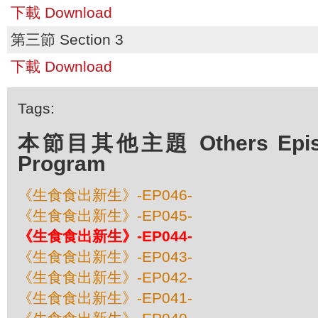
下載 Download
第三節 Section 3
下載 Download
Tags:
本節目其他主題 Others Episod
Program
《生食食出新生》-EP046-
《生食食出新生》-EP045-
《生食食出新生》-EP044-
《生食食出新生》-EP043-
《生食食出新生》-EP042-
《生食食出新生》-EP041-