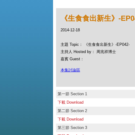
《生食食出新生》-EP04
2014-12-18
主題 Topic： 《生食食出新生》-EP042-
主持人 Hosted by： 周兆祥博士
嘉賓 Guest：
本集討論區
第一節 Section 1
下載 Download
第二節 Section 2
下載 Download
第三節 Section 3