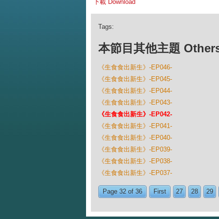
下載 Download
Tags:
本節目其他主題 Others Ep
《生食食出新生》-EP046-
《生食食出新生》-EP045-
《生食食出新生》-EP044-
《生食食出新生》-EP043-
《生食食出新生》-EP042-
《生食食出新生》-EP041-
《生食食出新生》-EP040-
《生食食出新生》-EP039-
《生食食出新生》-EP038-
《生食食出新生》-EP037-
Page 32 of 36
First
27
28
29