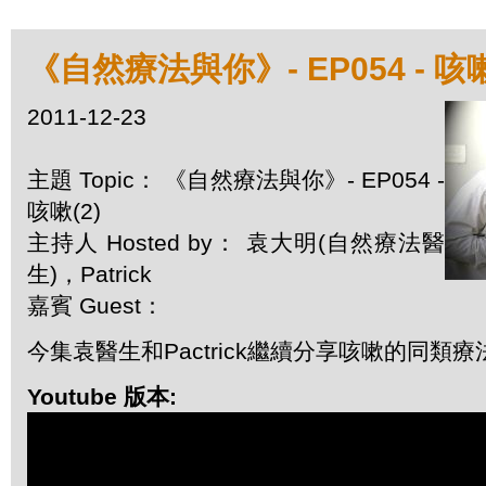
《自然療法與你》- EP054 - 咳嗽
2011-12-23
主題 Topic： 《自然療法與你》- EP054 -
咳嗽(2)
主持人 Hosted by： 袁大明(自然療法醫
生)，Patrick
嘉賓 Guest：
今集袁醫生和Pactrick繼續分享咳嗽的同類療
Youtube 版本: