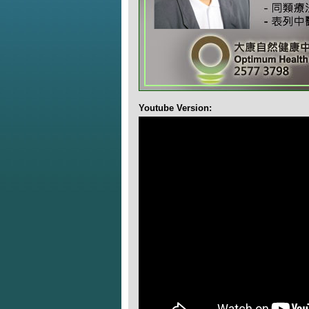
Youtube Version: