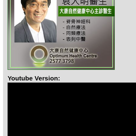
Youtube Version: