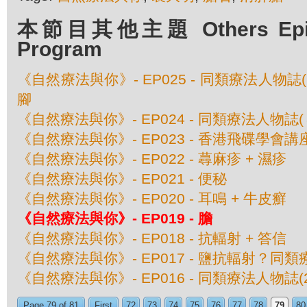
本節目其他主題 Others Episod
Program
《自然療法與你》- EP025 - 同類療法人物誌
腳
《自然療法與你》- EP024 - 同類療法人物誌
《自然療法與你》- EP023 - 香港飛碟學會
《自然療法與你》- EP022 - 蕁麻疹 + 濕疹
《自然療法與你》- EP021 - 便秘
《自然療法與你》- EP020 - 耳鳴 + 牛皮癬
《自然療法與你》- EP019 - 膽
《自然療法與你》- EP018 - 抗輻射 + 答信
《自然療法與你》- EP017 - 鹽抗輻射？同類
《自然療法與你》- EP016 - 同類療法人物誌(
Page 79 of 81
First
72
73
74
75
76
77
78
79
80