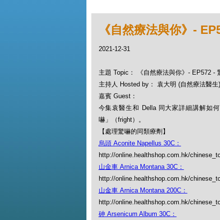
《自然療法與你》- EP5
2021-12-31
主題 Topic： 《自然療法與你》- EP572 
主持人 Hosted by： 袁大明 (自然療法醫生), 
嘉賓 Guest：
今集袁醫生和 Della 同大家詳細講解
嚇」（fright）。
【處理驚嚇的同類療劑】
烏頭 Aconite Napellus 30C：
http://online.healthshop.com.hk/chinese_t
山金車 Arnica Montana 30C：
http://online.healthshop.com.hk/chinese_t
山金車 Arnica Montana 200C：
http://online.healthshop.com.hk/chinese_t
砷 Arsenicum Album 30C：