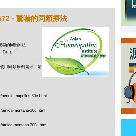
72 - 驚嚇的同類療法
- 驚嚇的同類療法
Della
如何使用同類療劑處理「驚
c/aconite-napellus-30c.html
c/arnica-montana-30c.html
c/arnica-montana-200c.html