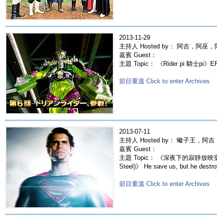
2013-11-29
主持人 Hosted by： 阿吉，阿巫
嘉賓 Guest：
主題 Topic： 《Rider pi 騎士pi》E
節目重溫 Click to enter Archives
2013-07-11
主持人 Hosted by： 蠍子王，阿吉，
嘉賓 Guest：
主題 Topic： 《深夜下的寂靜放映室》
Steel)》 He save us, but he destroy
節目重溫 Click to enter Archives