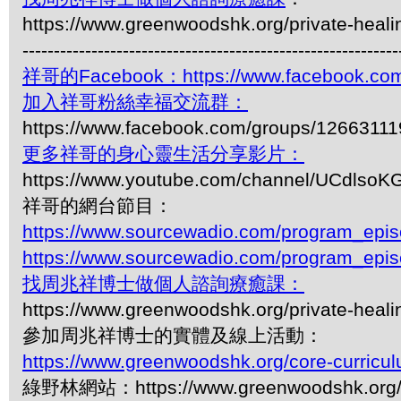
https://www.greenwoodshk.org/private-heali
------------------------------------------------------------
祥哥的Facebook：https://www.facebook.com
加入祥哥粉絲幸福交流群：
https://www.facebook.com/groups/1266311
更多祥哥的身心靈生活分享影片：
https://www.youtube.com/channel/UCdls
祥哥的網台節目：
https://www.sourcewadio.com/program_epi
https://www.sourcewadio.com/program_epi
找周兆祥博士做個人諮詢療癒課：
https://www.greenwoodshk.org/private-heali
參加周兆祥博士的實體及線上活動：
https://www.greenwoodshk.org/core-curricu
綠野林網站：https://www.greenwoodshk.org