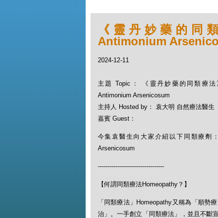
《靈丹妙藥的同類療法
Antimonium Arsenic
2024-12-11
主題 Topic： 《靈丹妙藥的同類療法》-
Antimonium Arsenicosum
主持人 Hosted by： 袁大明 自然療法醫生
嘉賓 Guest：
今集袁醫生向大家介紹以下同類療劑：亞砷酸
Arsenicosum
----------------------------------
【何謂同類療法Homeopathy？】
「同類療法」Homeopathy又稱為「
治」。一手創立「同類療法」，並且不斷宣揚此一