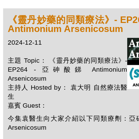
《靈丹妙藥的同類療法》- EP26
Antimonium Arsenicosum
2024-12-11
主題 Topic： 《靈丹妙藥的同類療法》-
EP264 - 亞砷酸銻 Antimonium
Arsenicosum
主持人 Hosted by： 袁大明 自然療法醫
生
嘉賓 Guest：
今集袁醫生向大家介紹以下同類療劑：亞砷酸銻 
Arsenicosum