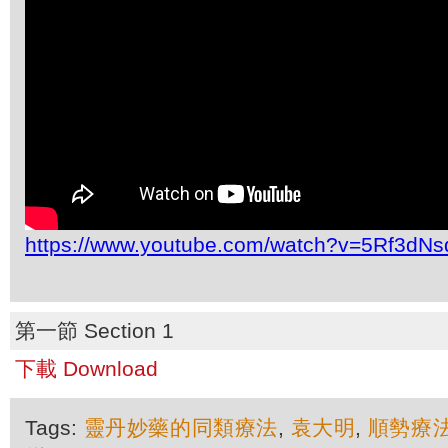
https://www.youtube.com/watch?v=5Rf3dN
第一節 Section 1
下載 Download
Tags:
靈丹妙藥的同類療法
,
袁大明
,
順勢療