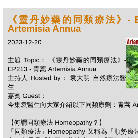
《靈丹妙藥的同類療法》- EP2
Artemisia Annua
2023-12-20
主題 Topic： 《靈丹妙藥的同類療法》-
EP213 - 青蒿 Artemisia Annua
主持人 Hosted by： 袁大明 自然療法醫
生
嘉賓 Guest：
今集袁醫生向大家介紹以下同類療劑：青蒿 Artemi
【何謂同類療法 Homeopathy？】
「同類療法」Homeopathy 又稱為「順勢