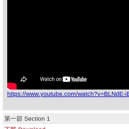
https://www.youtube.com/watch?v=BLNdE-
第一節 Section 1